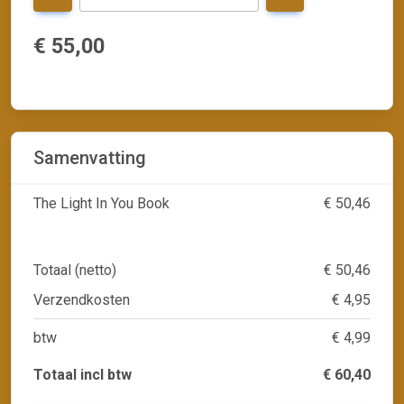
€ 55,00
Samenvatting
The Light In You Book
€ 50,46
Totaal (netto)
€ 50,46
Verzendkosten
€ 4,95
btw
€ 4,99
Totaal incl btw
€ 60,40