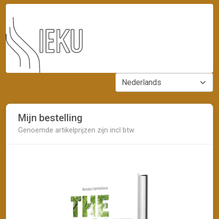
Mijn bestelling
Genoemde artikelprijzen zijn incl btw