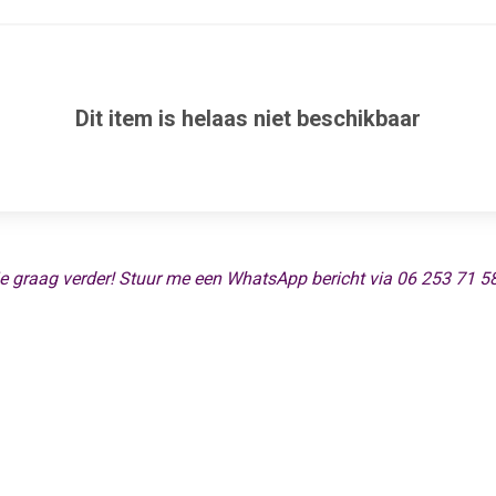
Dit item is helaas niet beschikbaar
help je graag verder! Stuur me een WhatsApp bericht via 06 253