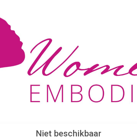
Niet beschikbaar