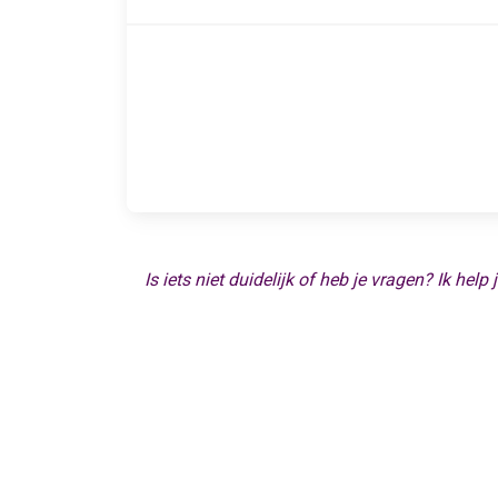
Is iets niet duidelijk of heb je vragen? Ik 